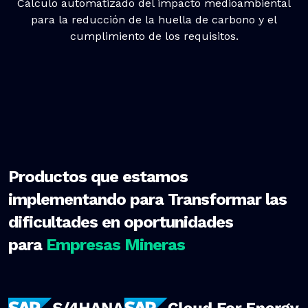
Cálculo automatizado del impacto medioambiental
para la reducción de la huella de carbono y el
cumplimiento de los requisitos.
Productos que estamos
implementando para Transformar las
dificultades en oportunidades
para
Empresas Mineras