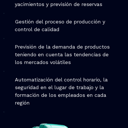
yacimientos y previsión de reservas
Gestión del proceso de producción y
control de calidad
Previsión de la demanda de productos
teniendo en cuenta las tendencias de
los mercados volátiles
Automatización del control horario, la
seguridad en el lugar de trabajo y la
formación de los empleados en cada
región