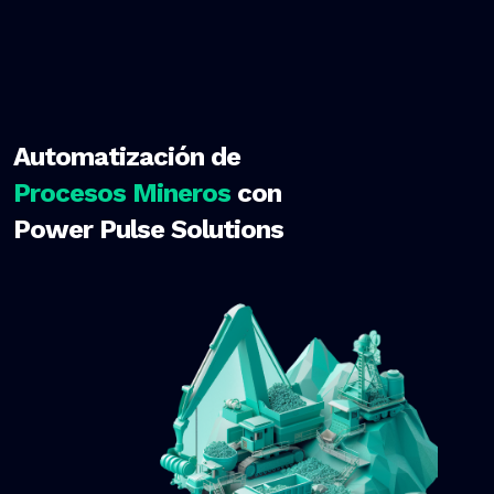
Automatización de
Procesos Mineros
con
Power Pulse Solutions