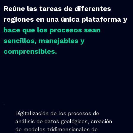
Reúne las tareas de diferentes
regiones en una única plataforma y
hace que los procesos sean
sencillos, manejables y
comprensibles.
Digitalización de los procesos de
análisis de datos geológicos, creación
de modelos tridimensionales de