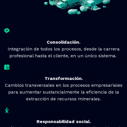
Consolidación.
Integración de todos los procesos, desde la carrera
profesional hasta el cliente, en un único sistema.
Transformación.
Cambios transversales en los procesos empresariales
para aumentar sustancialmente la eficiencia de la
extracción de recursos minerales.
Responsabilidad social.