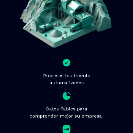
Procesos totalmente
automatizados
Datos fiables para
comprender mejor su empresa