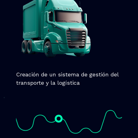
Creación de un sistema de gestión del
transporte y la logística