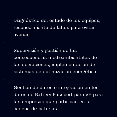
Diagnóstico del estado de los equipos,
reconocimiento de fallos para evitar
averías
Supervisión y gestión de las
consecuencias medioambientales de
las operaciones, implementación de
sistemas de optimización energética
Gestión de datos e integración en los
datos de Battery Passport para VE para
las empresas que participan en la
cadena de baterías