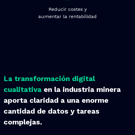
Reducir costes y
aumentar la rentabilidad
La transformación digital
cualitativa
en la industria minera
aporta claridad a una enorme
cantidad de datos y tareas
complejas.