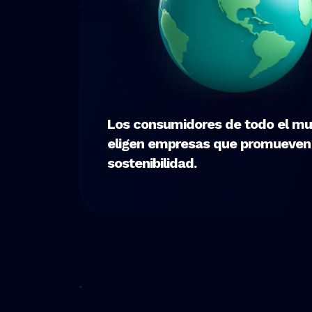
Los consumidores de todo el m
eligen empresas que promueven 
sostenibilidad.