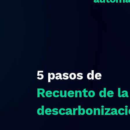
5 pasos de
Recuento de la
descarbonizaci