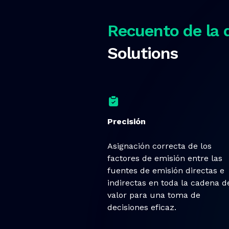
Recuento de la 
Solutions
Precisión
Asignación correcta de los
factores de emisión entre las
fuentes de emisión directas e
indirectas en toda la cadena d
valor para una toma de
decisiones eficaz.