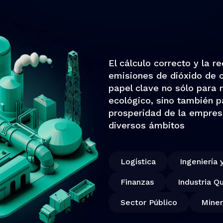
El cálculo correcto y la r
emisiones de dióxido de
papel clave no sólo para m
ecológico, sino también p
prosperidad de la empres
diversos ámbitos
Logística
Ingeniería 
Finanzas
Industria Q
Sector Público
Miner