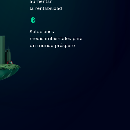
aumentar
la rentabilidad
Soluciones
medioambientales para
un mundo próspero